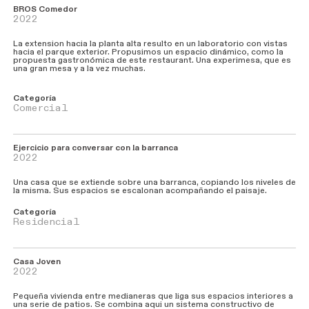
BROS Comedor
2022
La extension hacia la planta alta resulto en un laboratorio con vistas
hacia el parque exterior. Propusimos un espacio dinámico, como la
propuesta gastronómica de este restaurant. Una experimesa, que es
una gran mesa y a la vez muchas.
Categoría
Comercial
Ejercicio para conversar con la barranca
2022
Una casa que se extiende sobre una barranca, copiando los niveles de
la misma. Sus espacios se escalonan acompañando el paisaje.
Categoría
Residencial
Casa Joven
2022
Pequeña vivienda entre medianeras que liga sus espacios interiores a
una serie de patios. Se combina aqui un sistema constructivo de