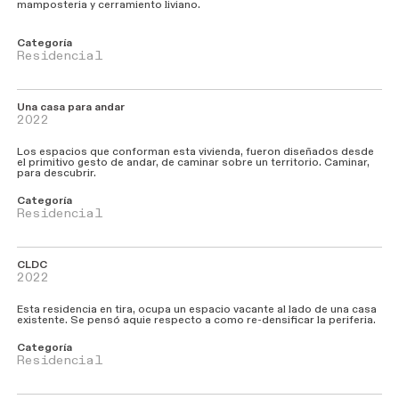
mamposteria y cerramiento liviano.
Categoría
Residencial
Una casa para andar
2022
Los espacios que conforman esta vivienda, fueron diseñados desde
el primitivo gesto de andar, de caminar sobre un territorio. Caminar,
para descubrir.
Categoría
Residencial
CLDC
2022
Esta residencia en tira, ocupa un espacio vacante al lado de una casa
existente. Se pensó aquie respecto a como re-densificar la periferia.
Categoría
Residencial