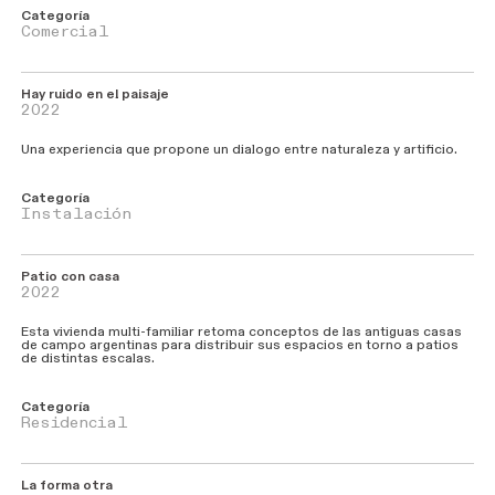
Categoría
Comercial
Hay ruido en el paisaje
2022
Una experiencia que propone un dialogo entre naturaleza y artificio.
Categoría
Instalación
Patio con casa
2022
Esta vivienda multi-familiar retoma conceptos de las antiguas casas
de campo argentinas para distribuir sus espacios en torno a patios
de distintas escalas.
Categoría
Residencial
La forma otra