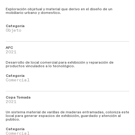
Exploración objetual y material que derivo en el diseño de un
mobiliario urbano y domestico.
Categoría
Objeto
AFC
2021
Desarrollo de local comercial para exhibición y reparación de
productos vinculados a lo tecnológico.
Categoría
Comercial
Copa
Tomada
2021
Un sistema material de varillas de maderas entramadas, coloniza este
local para generar espacios de exhibición, guardado y atención al
publico.
Categoría
Comercial