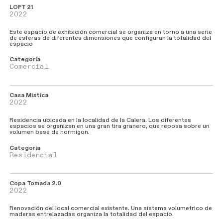
LOFT 21
2022
Este espacio de exhibición comercial se organiza en torno a una serie
de esferas de diferentes dimensiones que configuran la totalidad del
espacio
Categoría
Comercial
Casa Mistica
2022
Residencia ubicada en la localidad de la Calera. Los diferentes
espacios se organizan en una gran tira granero, que reposa sobre un
volumen base de hormigon.
Categoría
Residencial
Copa Tomada 2.0
2022
Renovación del local comercial existente. Una sistema volumetrico de
maderas entrelazadas organiza la totalidad del espacio.