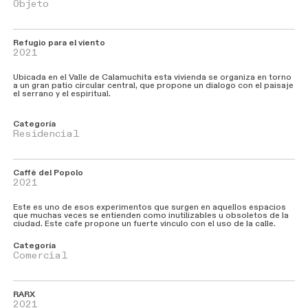
Objeto
Refugio para el viento
2021
Ubicada en el Valle de Calamuchita esta vivienda se organiza en torno
a un gran patio circular central, que propone un dialogo con el paisaje
el serrano y el espiritual.
Categoría
Residencial
Caffè del Popolo
2021
Este es uno de esos experimentos que surgen en aquellos espacios
que muchas veces se entienden como inutilizables u obsoletos de la
ciudad. Este cafe propone un fuerte vinculo con el uso de la calle.
Categoría
Comercial
RARX
2021