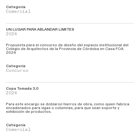
Categoría
Comercial
UN LUGAR PARA ABLANDAR LIMITES
2024
Propuesta para el concurso de diseño del espacio institucional del
Colegio de Arquitectos de la Provincia de Córdoba en Casa FOA
2024
Categoría
Concurso
Copa Tomada 3.0
2024
Para este encargo se doblaron hierros de obra, como quien fabrica
encadenados para vigas o columnas, para que sean soporte y
exhibición de productos.
Categoría
Comercial