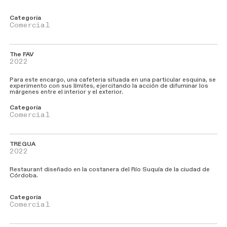
Categoría
Comercial
The FAV
2022
Para este encargo, una cafeteria situada en una particular esquina, se
experimento con sus límites, ejercitando la acción de difuminar los
márgenes entre el interior y el exterior.
Categoría
Comercial
TREGUA
2022
Restaurant diseñado en la costanera del Río Suquía de la ciudad de
Córdoba.
Categoría
Comercial